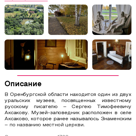
Описание
В Оренбургской области находится один из двух
уральских музеев, посвященных известному
русскому писателю – Сергею Тимофеевичу
Аксакову. Музей-заповедник расположен в селе
Аксаково, которое ранее называлось Знаменским
– по названию местной церкви.