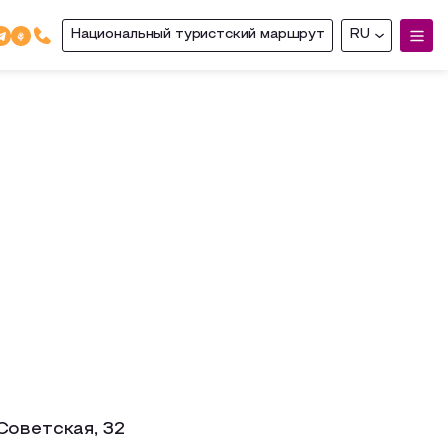
Национальный туристский маршрут
RU
Советская, 32