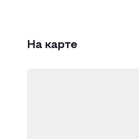
На карте