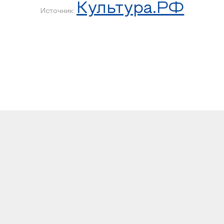
Культура.РФ
Источник: