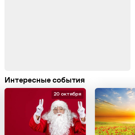
Интересные события
20 октября