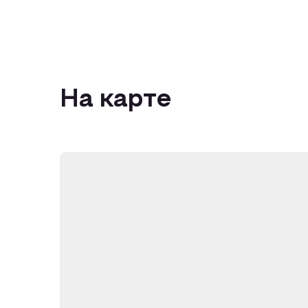
На карте