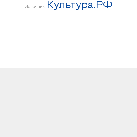
Культура.РФ
Источник: