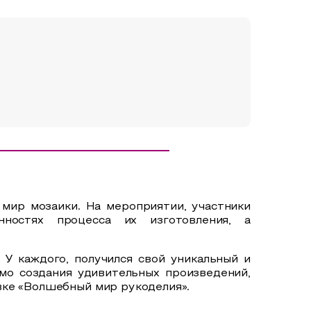
мир мозаики. На мероприятии, участники
ностях процесса их изготовления, а
 У каждого, получился свой уникальный и
мо создания удивительных произведений,
вке «Волшебный мир рукоделия».