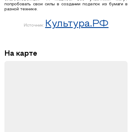
попробовать свои силы в создании поделок из бумаги в
разной технике.
Культура.РФ
Источник:
На карте