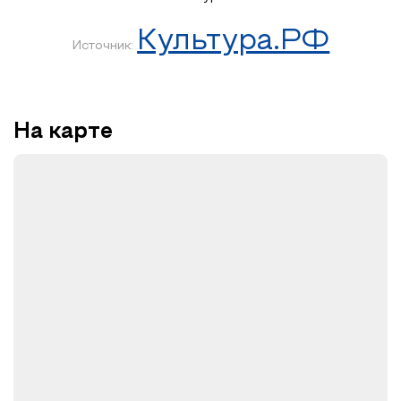
Культура.РФ
Источник:
На карте