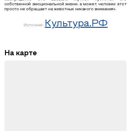
собственной эмоциональной жизни, а может, человек этот
просто не обращает на животных никакого внимания».
Культура.РФ
Источник:
На карте