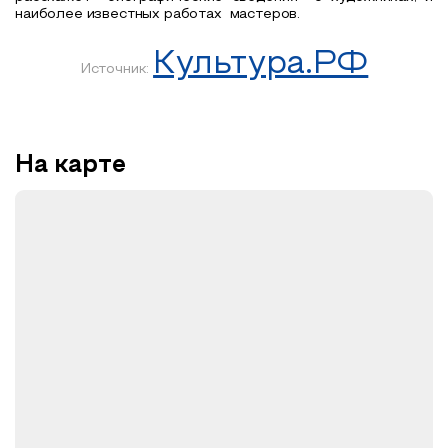
наиболее известных работах
мастеров.
Культура.РФ
Источник:
На карте