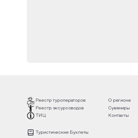
Реестр туроператоров
О регионе
Реестр эксурсоводов
Сувениры
ТИЦ
Контакты
Туристические Буклеты