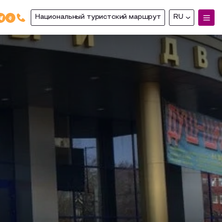
Национальный туристский маршрут
RU