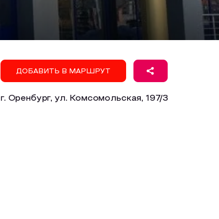
ДОБАВИТЬ В МАРШРУТ
г. Оренбург, ул. Комсомольская, 197/3