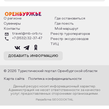
О регионе
Где остановиться
Сувениры
Где поесть
Контакты
Мой маршрут
travel@mb-orb.ru
Реестр туроператоров
+7 (3532) 32-37-47
Реестр эксурсоводов
ТИЦ
ДОБАВИТЬ ИНФОРМАЦИЮ
© 2026 Туристический портал Оренбургской области
Карта сайта
Политика конфиденциальности
Данный ресурс носит информационный характер.
Администрация не несет ответственности за качество
услуг, предоставленных сторонними организациями.
Разработка SEOCOCKTAIL