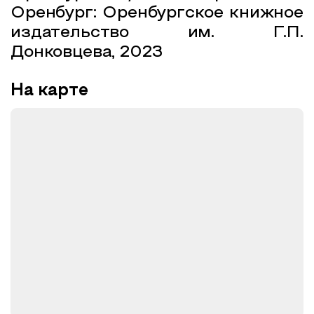
Оренбург: Оренбургское книжное
издательство им. Г.П.
Донковцева, 2023
На карте