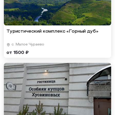
Туристический комплекс «Горный дуб»
c. Малое Чураево
от 1500 ₽