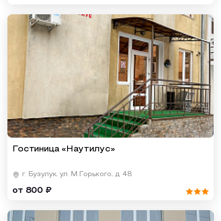
Гостиница «Наутилус»
г. Бузулук, ул. М.Горького, д. 48
от 800 ₽