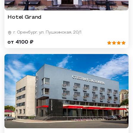
Hotel Grand
г. Оренбург, ул. Пушкинская, 20/1
от 4100 ₽