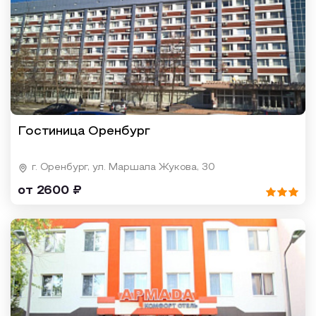
Гостиница Оренбург
г. Оренбург, ул. Маршала Жукова, 30
от 2600 ₽