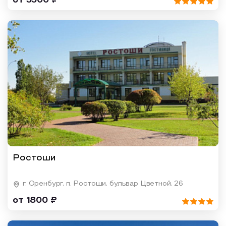
от 5500 ₽
Ростоши
г. Оренбург, п. Ростоши, бульвар Цветной, 26
от 1800 ₽