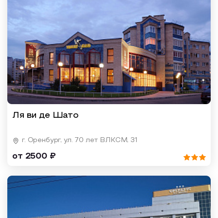
Ля ви де Шато
г. Оренбург, ул. 70 лет ВЛКСМ, 31
от 2500 ₽