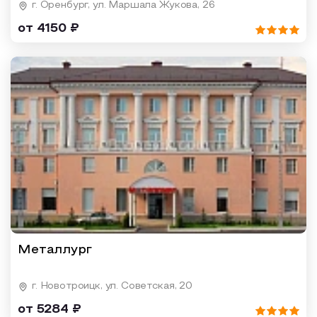
г. Оренбург, ул. Маршала Жукова, 26
от 4150 ₽
Металлург
г. Новотроицк, ул. Советская, 20
от 5284 ₽