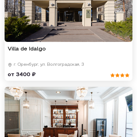
Villa de Idalgo
г. Оренбург, ул. Волгоградская, 3
от 3400 ₽