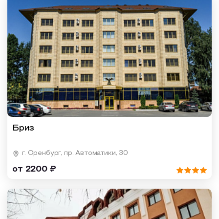
Бриз
г. Оренбург, пр. Автоматики, 30
от 2200 ₽