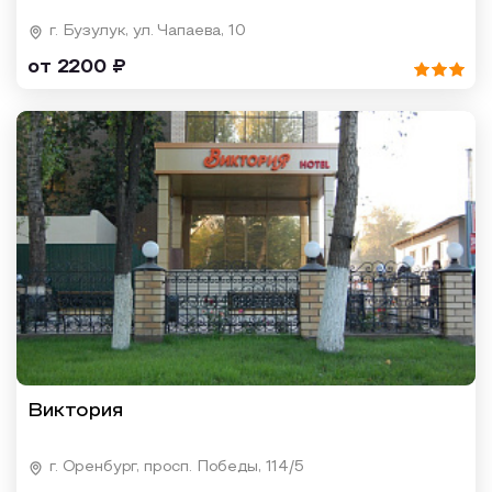
г. Бузулук, ул. Чапаева, 10
от 2200 ₽
Виктория
г. Оренбург, просп. Победы, 114/5