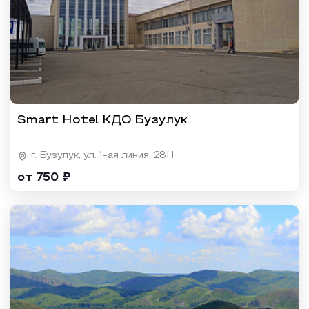
Smart Hotel КДО Бузулук
г. Бузулук, ул. 1-ая линия, 28Н
от 750 ₽