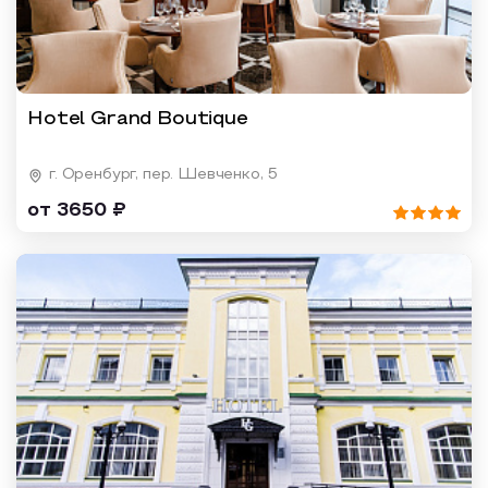
Hotel Grand Boutique
г. Оренбург, пер. Шевченко, 5
от 3650 ₽