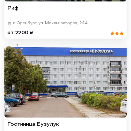
Риф
г. Оренбург, ул. Механизаторов, 24А
от 2200 ₽
Гостиница Бузулук