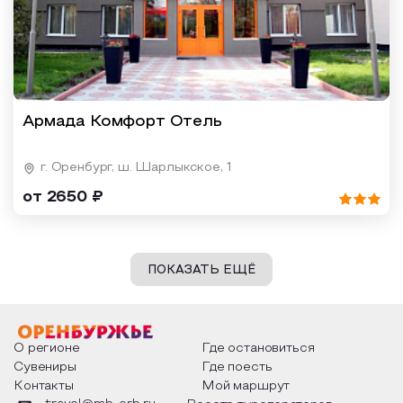
Армада Комфорт Отель
г. Оренбург, ш. Шарлыкское, 1
от 2650 ₽
ПОКАЗАТЬ ЕЩЁ
О регионе
Где остановиться
Сувениры
Где поесть
Контакты
Мой маршрут