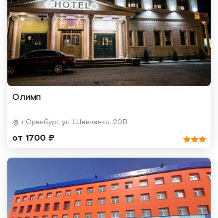
Олимп
г.Оренбург, ул. Шевченко, 20В
от 1700 ₽