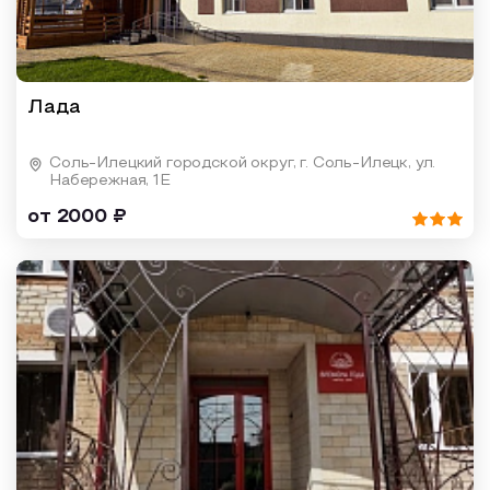
Лада
Соль-Илецкий городской округ, г. Соль-Илецк, ул.
Набережная, 1Е
от 2000 ₽