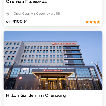
Степная Пальмира
г. Оренбург, ул. Советская, 68
от 4100 ₽
Hilton Garden Inn Orenburg