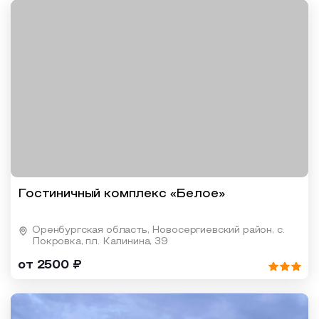
Гостиничный комплекс «Белое»
Оренбургская область, Новосергиевский район, с.
Покровка, пл. Калинина, 39
от 2500 ₽