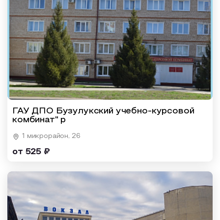
ГАУ ДПО Бузулукский учебно-курсовой
комбинат" р
1 микрорайон, 26
от 525 ₽