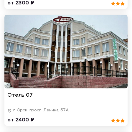
от 2300 ₽
Отель 07
г. Орск, просп. Ленина, 57А
от 2400 ₽