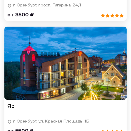
г. Оренбург, просп. Гагарина, 24/1
от 3500 ₽
Яр
г. Оренбург, ул. Красная Площадь, 1Б