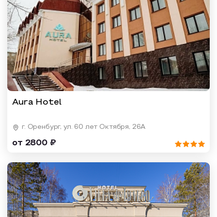
Aura Hotel
г. Оренбург, ул. 60 лет Октября, 26А
от 2800 ₽