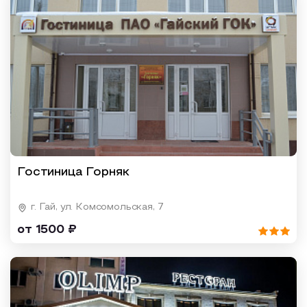
Гостиница Горняк
г. Гай, ул. Комсомольская, 7
от 1500 ₽