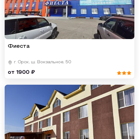
Фиеста
г. Орск, ш. Вокзальное, 50
от 1900 ₽