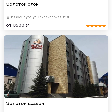
Золотой слон
г. Оренбург, ул. Рыбаковская, 59Б
от 3500 ₽
Золотой дракон