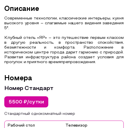
Описание
Современные технологии, классические интерьеры, кухня
высокого уровня – слагаемые нашего видения заведения
5*.
Клубный отель «ЯР» – это путешествие первым классом
в другую реальность, в пространство спокойствия,
безмятежности и комфорта. Расположение в
историческом центре города дарит гармонию с природой.
Развитая инфраструктура района создает условия для
прогулок и приятного времяпрепровождения.
Номера
Номер Стандарт
5500 ₽/сутки
Стандартный однокомнатный номер
Рабочий стол
Телевизор