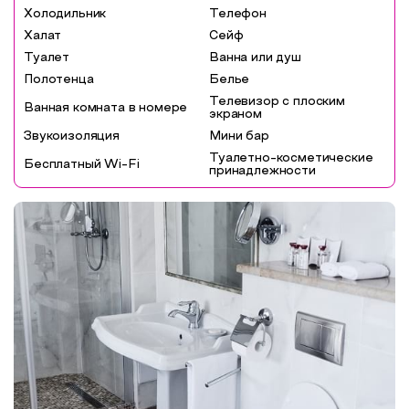
Холодильник
Телефон
Халат
Сейф
Туалет
Ванна или душ
Полотенца
Белье
Телевизор с плоским
Ванная комната в номере
экраном
Звукоизоляция
Мини бар
Туалетно-косметические
Бесплатный Wi-Fi
принадлежности