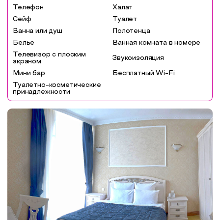
Телефон
Халат
Сейф
Туалет
Ванна или душ
Полотенца
Белье
Ванная комната в номере
Телевизор с плоским
Звукоизоляция
экраном
Мини бар
Бесплатный Wi-Fi
Туалетно-косметические
принадлежности