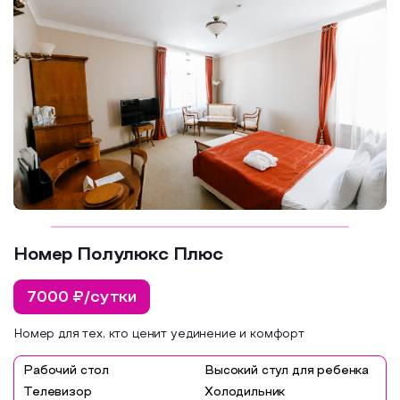
Номер Полулюкс Плюс
7000 ₽/сутки
Номер для тех, кто ценит уединение и комфорт
Рабочий стол
Высокий стул для ребенка
Телевизор
Холодильник