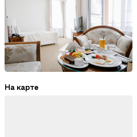
На карте