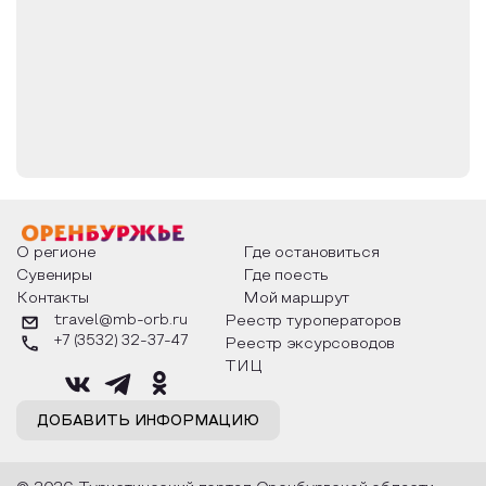
О регионе
Где остановиться
Сувениры
Где поесть
Контакты
Мой маршрут
travel@mb-orb.ru
Реестр туроператоров
+7 (3532) 32-37-47
Реестр эксурсоводов
ТИЦ
ДОБАВИТЬ ИНФОРМАЦИЮ