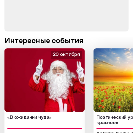
Интересные события
20 октября
«В ожидании чуда»
Поэтический ур
красное»