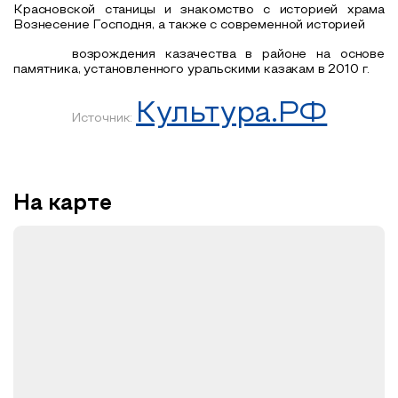
Красновской станицы и знакомство с историей храма
Вознесение Господня, а также с современной историей
возрождения казачества в районе на основе
памятника, установленного уральскими казакам в 2010 г.
Культура.РФ
Источник:
На карте