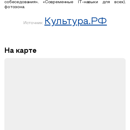
собеседования», «Современные IT-навыки для всех),
фотозона.
Культура.РФ
Источник:
На карте