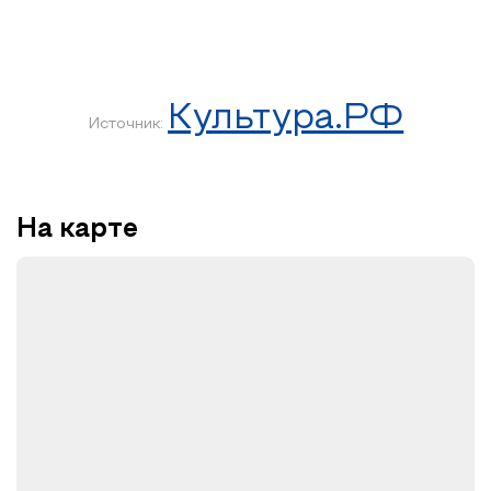
Культура.РФ
Источник:
На карте