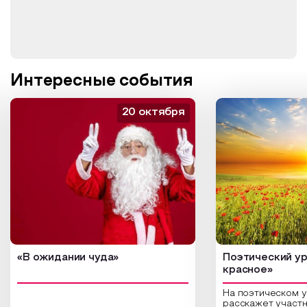
Интересные события
20 октября
«В ожидании чуда»
Поэтический ур
красное»
На поэтическом 
расскажет участн