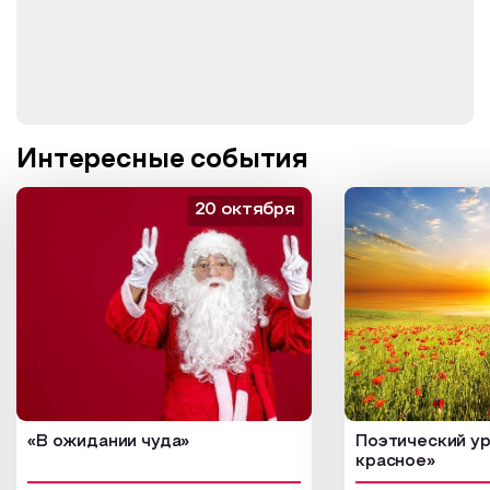
Интересные события
20 октября
«В ожидании чуда»
Поэтический ур
красное»