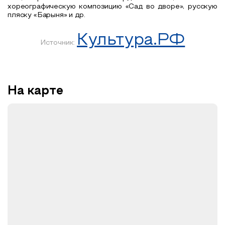
хореографическую композицию «Сад во дворе», русскую
пляску «Барыня» и др.
Культура.РФ
Источник:
На карте