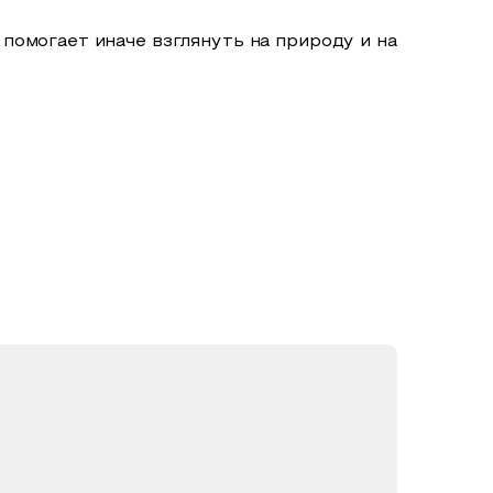
 помогает иначе взглянуть на природу и на