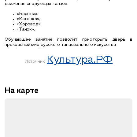
движения следующих танцев:
«Барыня»;
«Калинка»;
«Хоровод»;
«Танок».
Обучающее занятие позволит приоткрыть дверь в
прекрасный мир русского танцевального искусства.
Культура.РФ
Источник:
На карте