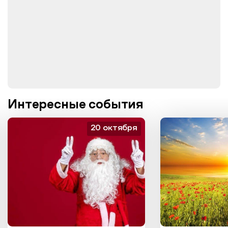
Интересные события
20 октября