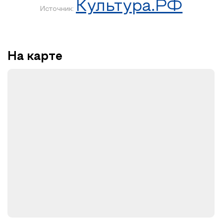
Культура.РФ
Источник:
На карте