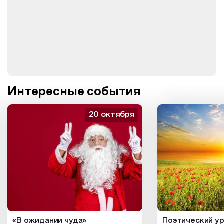
Интересные события
20 октября
«В ожидании чуда»
Поэтический ур