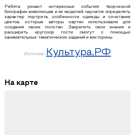
Ребята узнают интересные события творческой
биографии живописцев и их моделей; научатся определять
характер портрета, особенности одежды и сочетание
цветов, которые авторы картин использовали для
создания своих полотен. Закрепить свои знания и
расширить кругозор гости смогут с помощью
занимательных тематических заданий и викторины.
Культура.РФ
Источник:
На карте