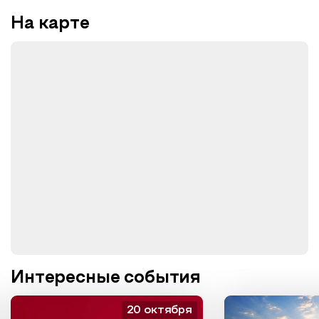
На карте
Интересные события
20 октября