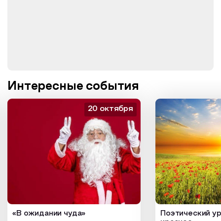
Интересные события
20 октября
«В ожидании чуда»
Поэтический ур