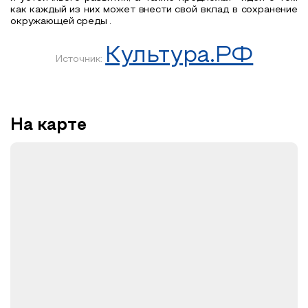
как каждый из них может внести свой вклад в сохранение
окружающей среды .
Культура.РФ
Источник:
На карте