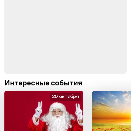
Интересные события
20 октября