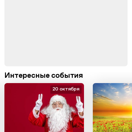
Интересные события
20 октября