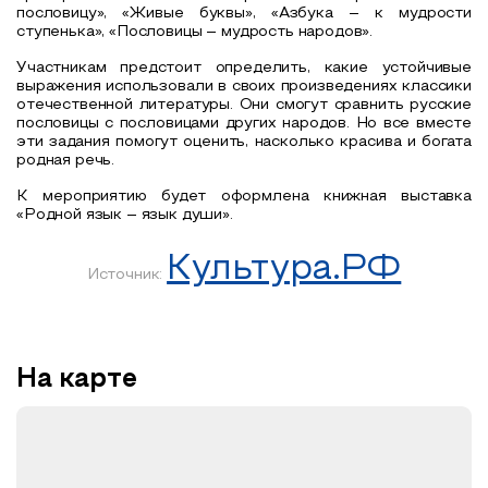
пословицу», «Живые буквы», «Азбука – к мудрости
ступенька», «Пословицы – мудрость народов».
Участникам предстоит определить, какие устойчивые
выражения использовали в своих произведениях классики
отечественной литературы. Они смогут сравнить русские
пословицы с пословицами других народов. Но все вместе
эти задания помогут оценить, насколько красива и богата
родная речь.
К мероприятию будет оформлена книжная выставка
«Родной язык – язык души».
Культура.РФ
Источник:
На карте