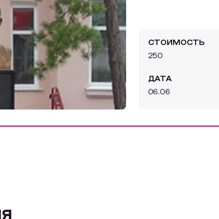
СТОИМОСТЬ
250
ДАТА
06.06
ия