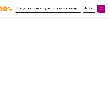
Национальный туристский маршрут
RU