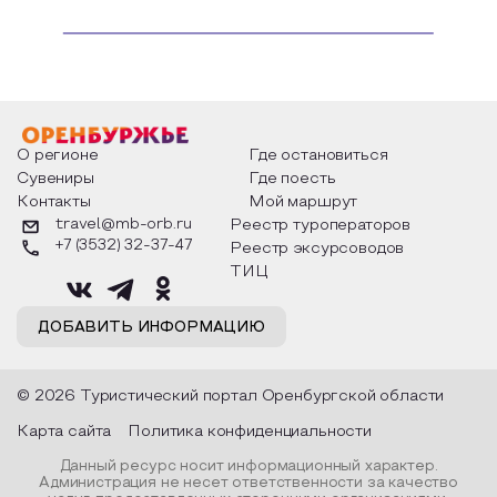
О регионе
Где остановиться
Сувениры
Где поесть
Контакты
Мой маршрут
travel@mb-orb.ru
Реестр туроператоров
+7 (3532) 32-37-47
Реестр эксурсоводов
ТИЦ
ДОБАВИТЬ ИНФОРМАЦИЮ
© 2026 Туристический портал Оренбургской области
Карта сайта
Политика конфиденциальности
Данный ресурс носит информационный характер.
Администрация не несет ответственности за качество