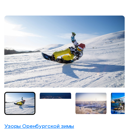
Узоры Оренбургской зимы