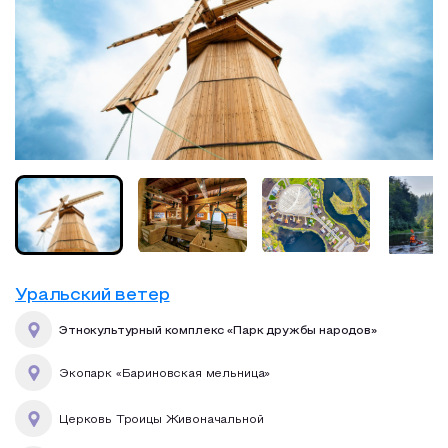
Уральский ветер
Этнокультурный комплекс «Парк дружбы народов»
Экопарк «Бариновская мельница»
Церковь Троицы Живоначальной