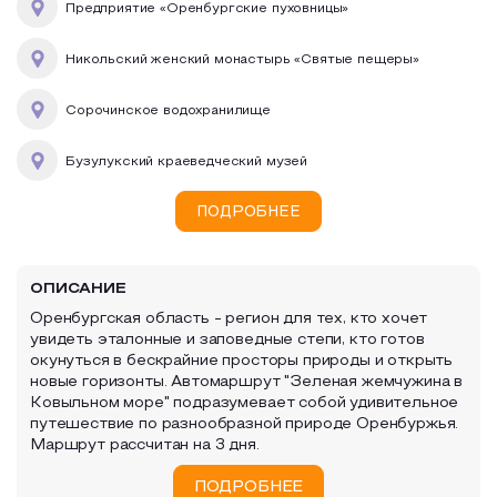
Предприятие «Оренбургские пуховницы»
Никольский женский монастырь «Святые пещеры»
Сорочинское водохранилище
Бузулукский краеведческий музей
ПОДРОБНЕЕ
ОПИСАНИЕ
Оренбургская область - регион для тех, кто хочет
увидеть эталонные и заповедные степи, кто готов
окунуться в бескрайние просторы природы и открыть
новые горизонты. Автомаршрут "Зеленая жемчужина в
Ковыльном море" подразумевает собой удивительное
путешествие по разнообразной природе Оренбуржья.
Маршрут рассчитан на 3 дня.
ПОДРОБНЕЕ