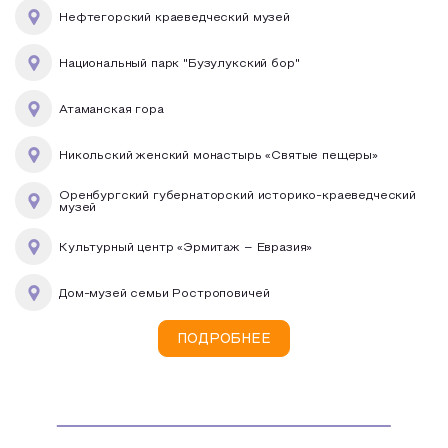
Нефтегорский краеведческий музей
Национальный парк "Бузулукский бор"
Атаманская гора
Никольский женский монастырь «Святые пещеры»
Оренбургский губернаторский историко-краеведческий
музей
Культурный центр «Эрмитаж – Евразия»
Дом-музей семьи Ростроповичей
ПОДРОБНЕЕ