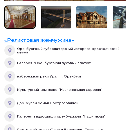
«Реликтовая жемчужина»
Оренбургский губернаторский историко-краеведческий
музей
Галерея "Оренбургский пуховый платок"
набережная реки Урал, г. Оренбург
Культурный комплекс "Национальная деревня"
Дом-музей семьи Ростроповичей
Галерея выдающихся оренбуржцев "Наши люди"