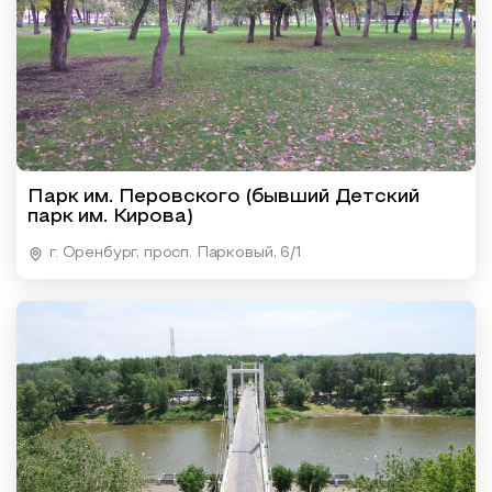
Парк им. Перовского (бывший Детский
парк им. Кирова)
г. Оренбург, просп. Парковый, 6/1