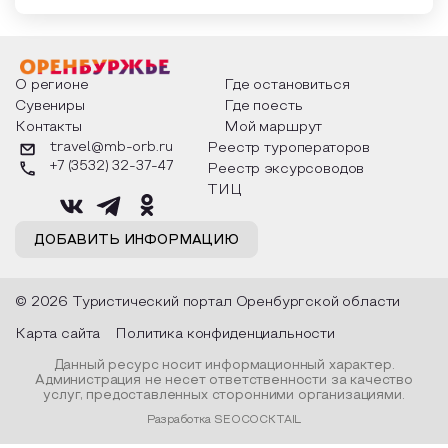
О регионе
Где остановиться
Сувениры
Где поесть
Контакты
Мой маршрут
travel@mb-orb.ru
Реестр туроператоров
+7 (3532) 32-37-47
Реестр эксурсоводов
ТИЦ
ДОБАВИТЬ ИНФОРМАЦИЮ
© 2026 Туристический портал Оренбургской области
Карта сайта
Политика конфиденциальности
Данный ресурс носит информационный характер.
Администрация не несет ответственности за качество
услуг, предоставленных сторонними организациями.
Разработка SEOCOCKTAIL