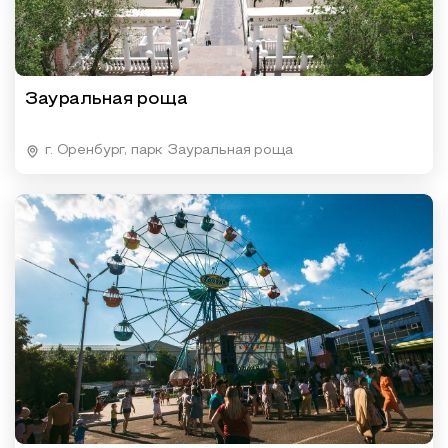
Зауральная роща
г. Оренбург, парк Зауральная роща