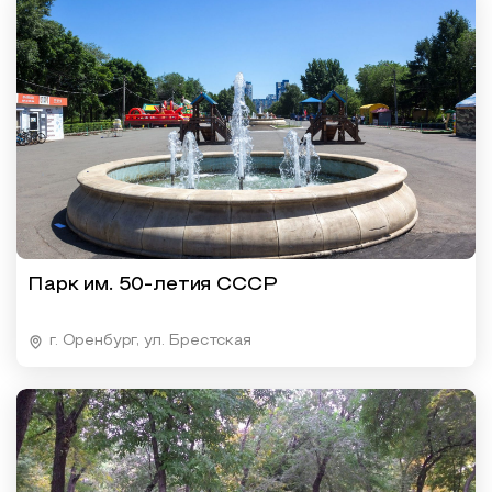
Парк им. 50-летия СССР
г. Оренбург, ул. Брестская