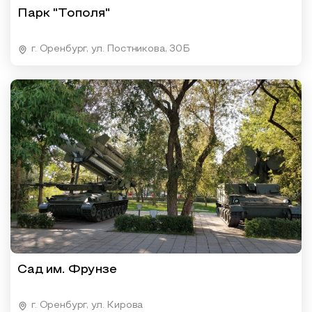
Парк "Тополя"
г. Оренбург, ул. Постникова, 30Б
Сад им. Фрунзе
г. Оренбург, ул. Кирова