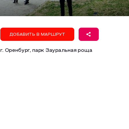
ДОБАВИТЬ В МАРШРУТ
г. Оренбург, парк Зауральная роща