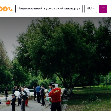
Национальный туристский маршрут
RU