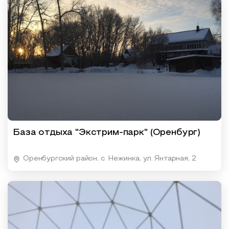
База отдыха "Экстрим-парк" (Оренбург)
Оренбургский район, с. Нежинка, ул. Янтарная, 2