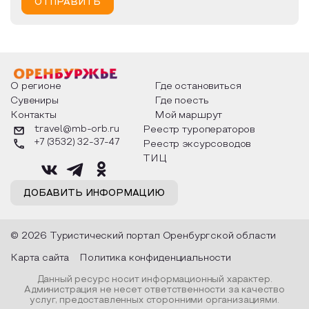
ОТПРАВИТЬ
О регионе
Где остановиться
Сувениры
Где поесть
Контакты
Мой маршрут
travel@mb-orb.ru
Реестр туроператоров
+7 (3532) 32-37-47
Реестр эксурсоводов
ТИЦ
ДОБАВИТЬ ИНФОРМАЦИЮ
© 2026 Туристический портал Оренбургской области
Карта сайта
Политика конфиденциальности
Данный ресурс носит информационный характер.
Администрация не несет ответственности за качество
услуг, предоставленных сторонними организациями.