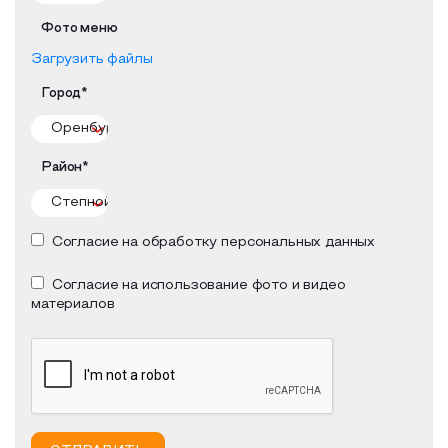
Фото меню
Загрузить файлы
Город*
Район*
Согласие на обработку персональных данных
Согласие на использование фото и видео
материалов