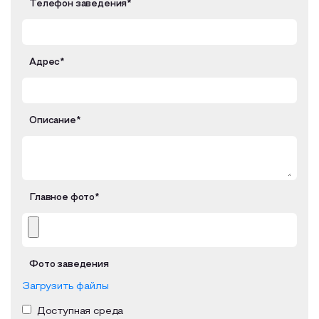
Телефон заведения*
Адрес*
Описание*
Главное фото*
Фото заведения
Загрузить файлы
Доступная среда