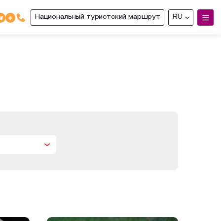
Национальный туристский маршрут
RU