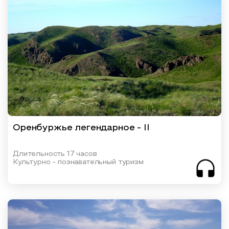
Оренбуржье легендарное - II
Длительность 17 часов
Культурно - познавательный туризм