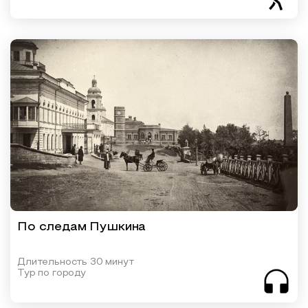
По следам Пушкина
Длительность 30 минут
Тур по городу