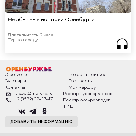
Необычные истории Оренбурга
Длительность 2 часа
Тур по городу
О регионе
Где остановиться
Сувениры
Где поесть
Контакты
Мой маршрут
travel@mb-orb.ru
Реестр туроператоров
+7 (3532) 32-37-47
Реестр эксурсоводов
ТИЦ
ДОБАВИТЬ ИНФОРМАЦИЮ