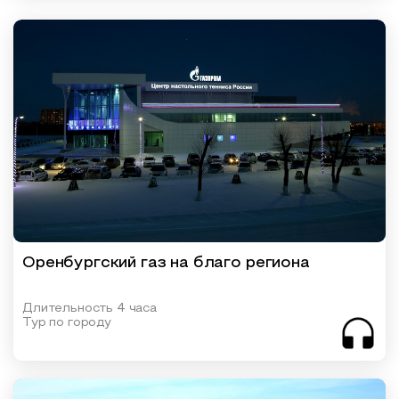
Оренбургский газ на благо региона
Длительность 4 часа
Тур по городу