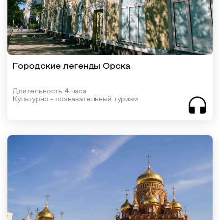
Городские легенды Орска
Длительность 4 часа
Культурно - познавательный туризм