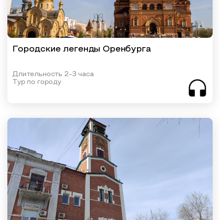
Городские легенды Оренбурга
Длительность 2-3 часа
Тур по городу