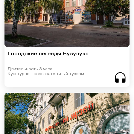
Городские легенды Бузулука
Длительность 3 часа
Культурно - познавательный туризм