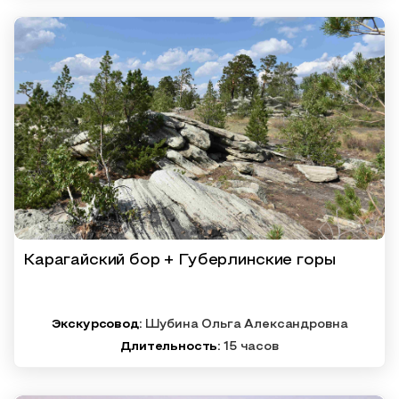
Карагайский бор + Губерлинские горы
Экскурсовод:
Шубина Ольга Александровна
Длительность:
15 часов