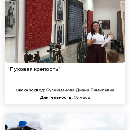
"Пуховая крепость"
Экскурсовод:
Сулейманова Диана Рамилевна
Длительность:
1,5 часа