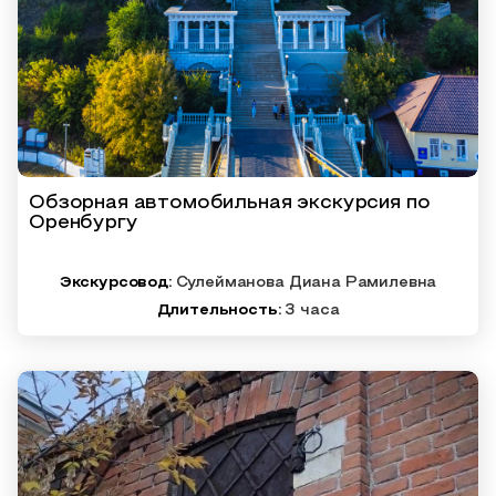
Обзорная автомобильная экскурсия по
Оренбургу
Экскурсовод:
Сулейманова Диана Рамилевна
Длительность:
3 часа