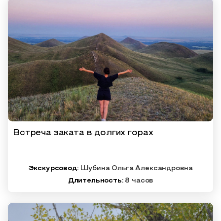
Встреча заката в долгих горах
Экскурсовод:
Шубина Ольга Александровна
Длительность:
8 часов