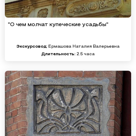
"О чем молчат купеческие усадьбы"
Экскурсовод:
Ермашова Наталия Валерьевна
Длительность:
2.5 часа