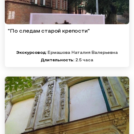
"По следам старой крепости"
Экскурсовод:
Ермашова Наталия Валерьевна
Длительность:
2.5 часа