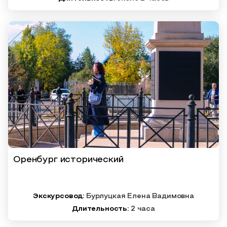
Оренбург исторический
Экскурсовод:
Бурлуцкая Елена Вадимовна
Длительность:
2 часа