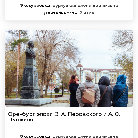
Экскурсовод:
Бурлуцкая Елена Вадимовна
Длительность:
2 часа
Оренбург эпохи В. А. Перовского и А. С.
Пушкина
Экскурсовод:
Бурлуцкая Елена Вадимовна