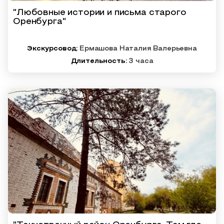
"Любовные истории и письма старого
Оренбурга"
Экскурсовод:
Ермашова Наталия Валерьевна
Длительность:
3 часа