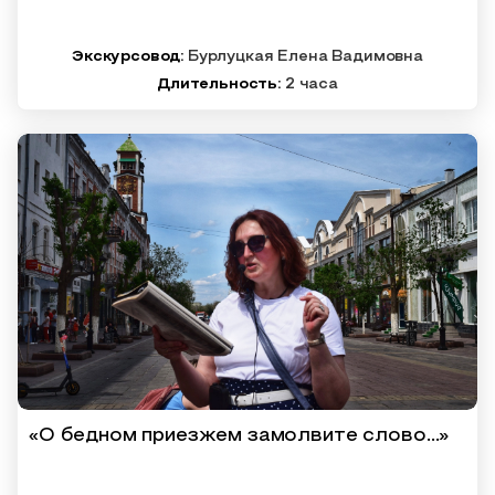
Экскурсовод:
Бурлуцкая Елена Вадимовна
Длительность:
2 часа
«О бедном приезжем замолвите слово…»