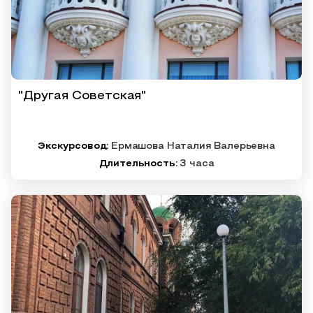
"Другая Советская"
Экскурсовод:
Ермашова Наталия Валерьевна
Длительность:
3 часа