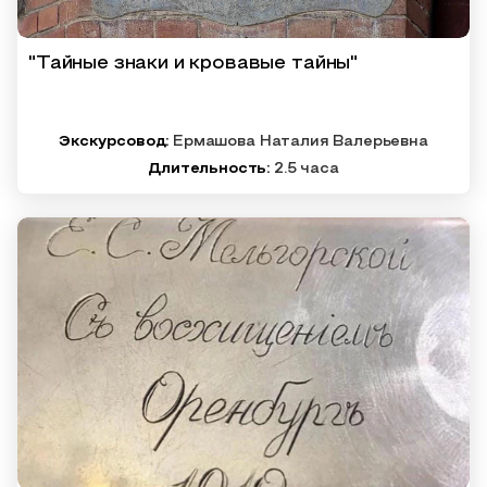
"Тайные знаки и кровавые тайны"
Экскурсовод:
Ермашова Наталия Валерьевна
Длительность:
2.5 часа