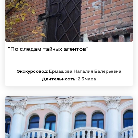
"По следам тайных агентов"
Экскурсовод:
Ермашова Наталия Валерьевна
Длительность:
2.5 часа