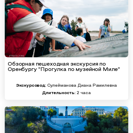
Обзорная пешеходная экскурсия по
Оренбургу "Прогулка по музейной Миле"
Экскурсовод:
Сулейманова Диана Рамилевна
Длительность:
2 часа