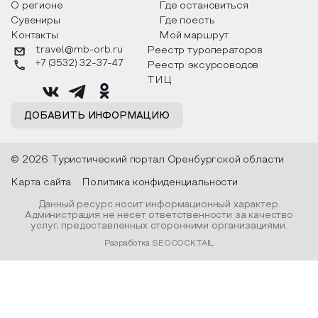
О регионе
Где остановиться
Сувениры
Где поесть
Контакты
Мой маршрут
travel@mb-orb.ru
Реестр туроператоров
+7 (3532) 32-37-47
Реестр эксурсоводов
ТИЦ
ДОБАВИТЬ ИНФОРМАЦИЮ
© 2026 Туристический портал Оренбургской области
Карта сайта
Политика конфиденциальности
Данный ресурс носит информационный характер.
Администрация не несет ответственности за качество
услуг, предоставленных сторонними организациями.
Разработка SEOCOCKTAIL