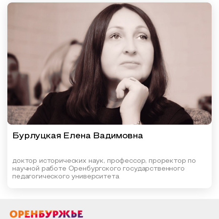
Бурлуцкая Елена Вадимовна
доктор исторических наук, профессор, проректор по
научной работе Оренбургского государственного
педагогического университета