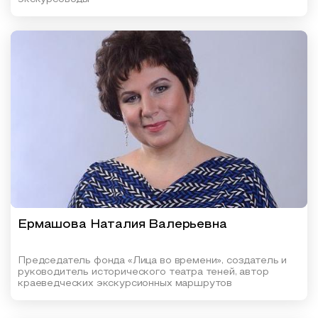
Ермашова Наталия Валерьевна
Председатель фонда «Лица во времени», создатель и
руководитель исторического театра теней, автор
краеведческих экскурсионных маршрутов