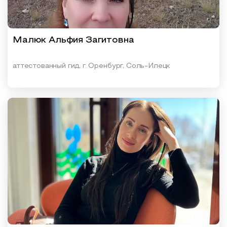
Малюк Альфия Загитовна
аттестованный гид, г. Оренбург, Соль-Илецк