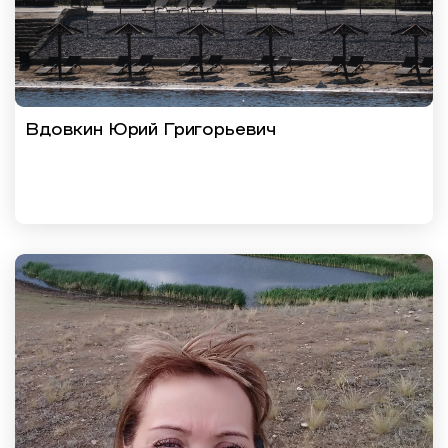
Вдовкин Юрий Григорьевич