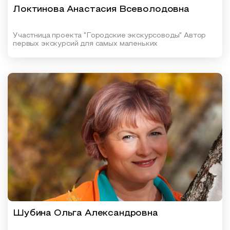
Локтинова Анастасия Всеволодовна
Участница проекта "Городские экскурсоводы" Автор
первых экскурсий для самых маленьких
Шубина Ольга Александровна