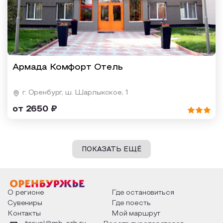
Армада Комфорт Отель
г. Оренбург, ш. Шарлыкское, 1
от 2650 ₽
ПОКАЗАТЬ ЕЩЁ
О регионе
Где остановиться
Сувениры
Где поесть
Контакты
Мой маршрут