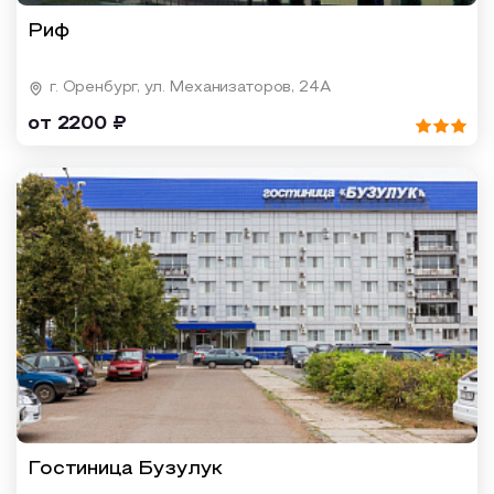
Риф
г. Оренбург, ул. Механизаторов, 24А
от 2200 ₽
Гостиница Бузулук