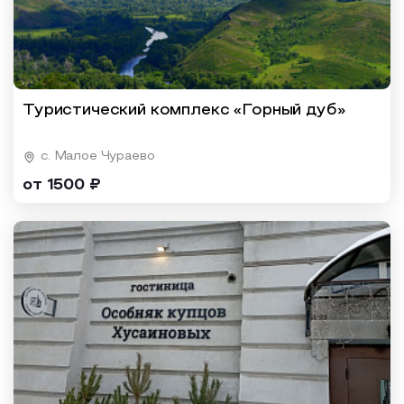
Туристический комплекс «Горный дуб»
c. Малое Чураево
от 1500 ₽