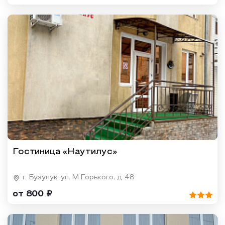
Гостиница «Наутилус»
г. Бузулук, ул. М.Горького, д. 48
от 800 ₽