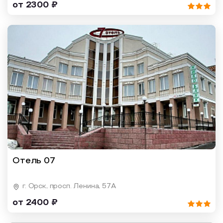
от 2300 ₽
Отель 07
г. Орск, просп. Ленина, 57А
от 2400 ₽