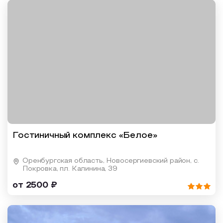
Гостиничный комплекс «Белое»
Оренбургская область, Новосергиевский район, с.
Покровка, пл. Калинина, 39
от 2500 ₽