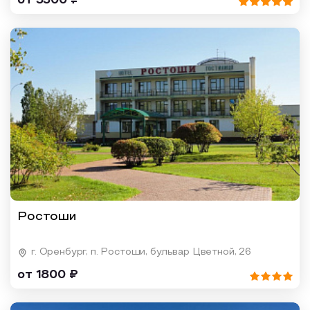
от 5500 ₽
Ростоши
г. Оренбург, п. Ростоши, бульвар Цветной, 26
от 1800 ₽