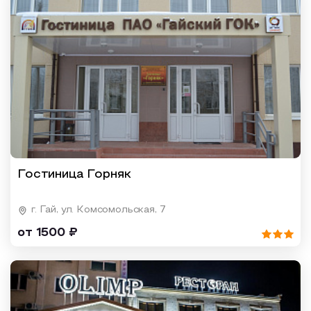
Гостиница Горняк
г. Гай, ул. Комсомольская, 7
от 1500 ₽