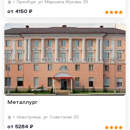
г. Оренбург, ул. Маршала Жукова, 26
от 4150 ₽
Металлург
г. Новотроицк, ул. Советская, 20
от 5284 ₽