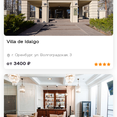
Villa de Idalgo
г. Оренбург, ул. Волгоградская, 3
от 3400 ₽