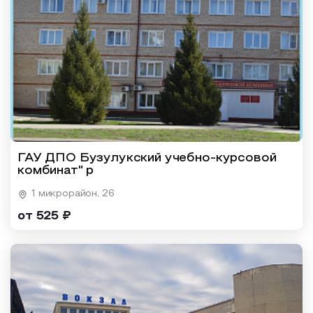
ГАУ ДПО Бузулукский учебно-курсовой
комбинат" р
1 микрорайон, 26
от 525 ₽