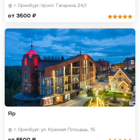
г. Оренбург, просп. Гагарина, 24/1
от 3500 ₽
Яр
г. Оренбург, ул. Красная Площадь, 1Б