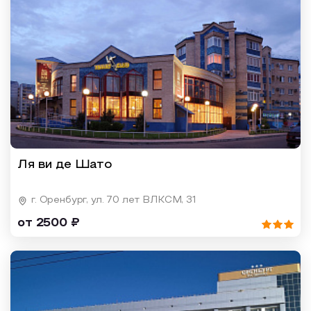
Ля ви де Шато
г. Оренбург, ул. 70 лет ВЛКСМ, 31
от 2500 ₽