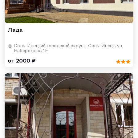
Лада
Соль-Илецкий городской округ, г. Соль-Илецк, ул.
Набережная, 1Е
от 2000 ₽