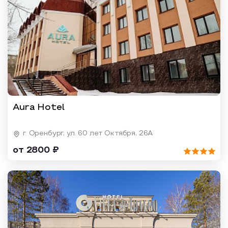
Aura Hotel
г. Оренбург, ул. 60 лет Октября, 26А
от 2800 ₽