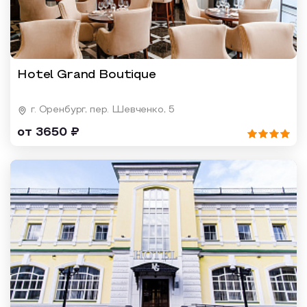
Hotel Grand Boutique
г. Оренбург, пер. Шевченко, 5
от 3650 ₽