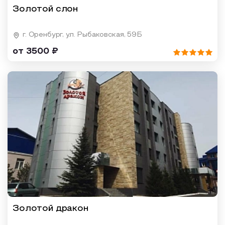
Золотой слон
г. Оренбург, ул. Рыбаковская, 59Б
от 3500 ₽
Золотой дракон