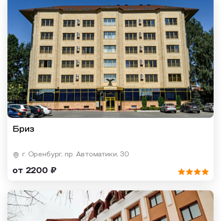
Бриз
г. Оренбург, пр. Автоматики, 30
от 2200 ₽