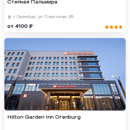
Степная Пальмира
г. Оренбург, ул. Советская, 68
от 4100 ₽
Hilton Garden Inn Orenburg