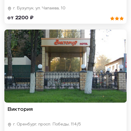
г. Бузулук, ул. Чапаева, 10
от 2200 ₽
Виктория
г. Оренбург, просп. Победы, 114/5