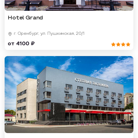
Hotel Grand
г. Оренбург, ул. Пушкинская, 20/1
от 4100 ₽