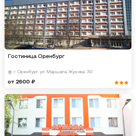
Гостиница Оренбург
г. Оренбург, ул. Маршала Жукова, 30
от 2600 ₽