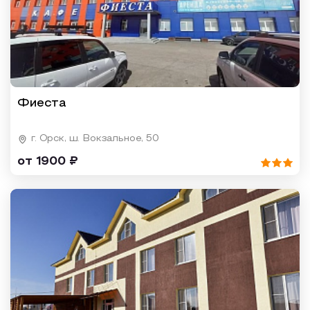
Фиеста
г. Орск, ш. Вокзальное, 50
от 1900 ₽