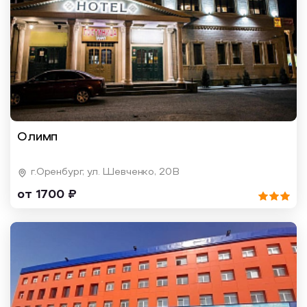
Олимп
г.Оренбург, ул. Шевченко, 20В
от 1700 ₽