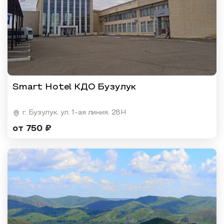
Smart Hotel КДО Бузулук
г. Бузулук, ул. 1-ая линия, 28Н
от 750 ₽