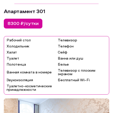
Апартамент 301
8300 ₽/сутки
Рабочий стол
Телевизор
Холодильник
Телефон
Халат
Сейф
Туалет
Ванна или душ
Полотенца
Белье
Телевизор с плоским
Ванная комната в номере
экраном
Звукоизоляция
Бесплатный Wi-Fi
Туалетно-косметические
принадлежности