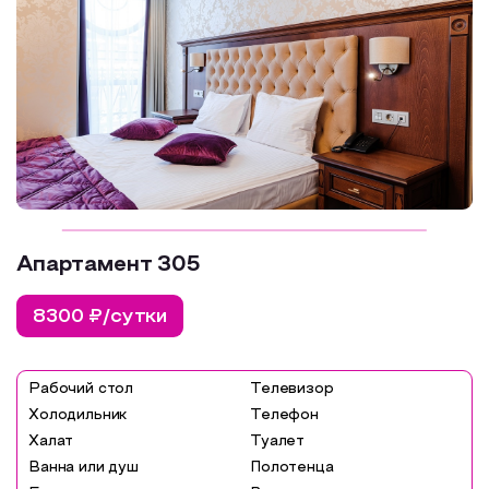
Апартамент 305
8300 ₽/сутки
Рабочий стол
Телевизор
Холодильник
Телефон
Халат
Туалет
Ванна или душ
Полотенца