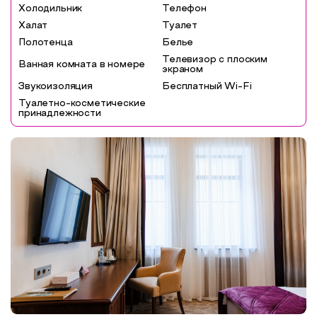
Холодильник
Телефон
Халат
Туалет
Полотенца
Белье
Телевизор с плоским
Ванная комната в номере
экраном
Звукоизоляция
Бесплатный Wi-Fi
Туалетно-косметические
принадлежности