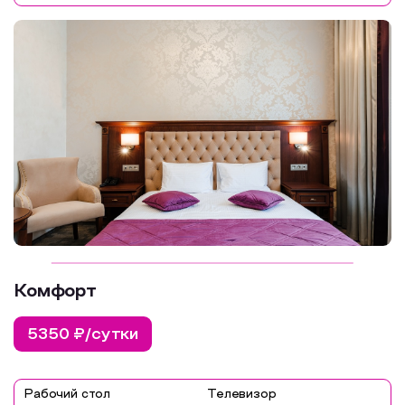
Комфорт
5350 ₽/сутки
Рабочий стол
Телевизор