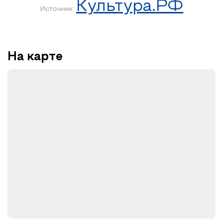
Культура.РФ
Источник:
На карте