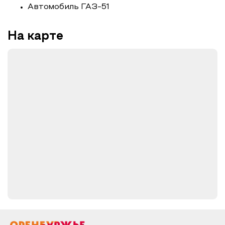
Автомобиль ГАЗ-51
На карте