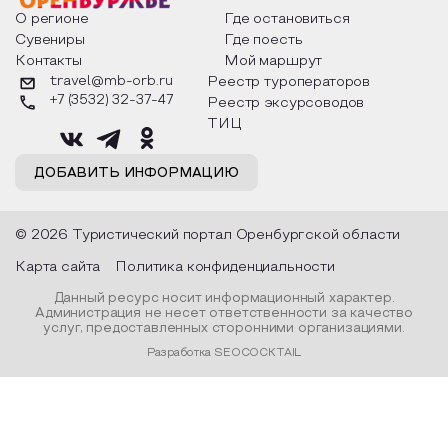
О регионе
Где остановиться
Сувениры
Где поесть
Контакты
Мой маршрут
travel@mb-orb.ru
Реестр туроператоров
+7 (3532) 32-37-47
Реестр эксурсоводов
ТИЦ
ДОБАВИТЬ ИНФОРМАЦИЮ
© 2026 Туристический портал Оренбургской области
Карта сайта
Политика конфиденциальности
Данный ресурс носит информационный характер.
Администрация не несет ответственности за качество
услуг, предоставленных сторонними организациями.
Разработка SEOCOCKTAIL