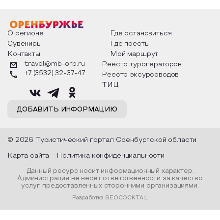
О регионе
Где остановиться
Сувениры
Где поесть
Контакты
Мой маршрут
travel@mb-orb.ru
Реестр туроператоров
+7 (3532) 32-37-47
Реестр эксурсоводов
ТИЦ
ДОБАВИТЬ ИНФОРМАЦИЮ
© 2026 Туристический портал Оренбургской области
Карта сайта
Политика конфиденциальности
Данный ресурс носит информационный характер.
Администрация не несет ответственности за качество
услуг, предоставленных сторонними организациями.
Разработка SEOCOCKTAIL