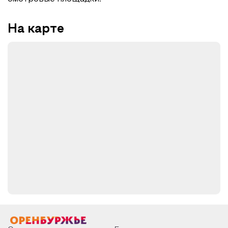
На карте