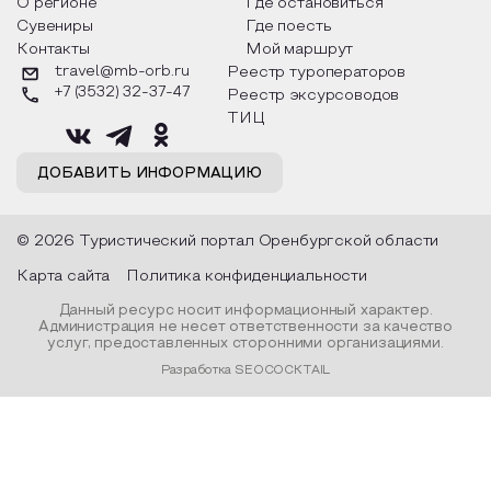
О регионе
Где остановиться
Сувениры
Где поесть
Контакты
Мой маршрут
travel@mb-orb.ru
Реестр туроператоров
+7 (3532) 32-37-47
Реестр эксурсоводов
ТИЦ
ДОБАВИТЬ ИНФОРМАЦИЮ
© 2026 Туристический портал Оренбургской области
Карта сайта
Политика конфиденциальности
Данный ресурс носит информационный характер.
Администрация не несет ответственности за качество
услуг, предоставленных сторонними организациями.
Разработка SEOCOCKTAIL