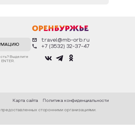
travel@mb-orb.ru
РМАЦИЮ
+7 (3532) 32-37-47
ость? Выделите
 ENTER.
Карта сайта
Политика конфиденциальности
, предоставленных сторонними организациями.