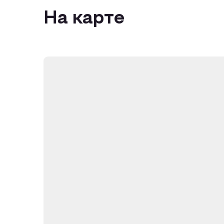
На карте