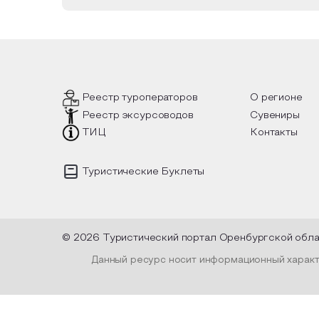
Реестр туроператоров
О регионе
Реестр эксурсоводов
Сувениры
ТИЦ
Контакты
Туристические Буклеты
© 2026 Туристический портал Оренбургской обл
Данный ресурс носит информационный характе