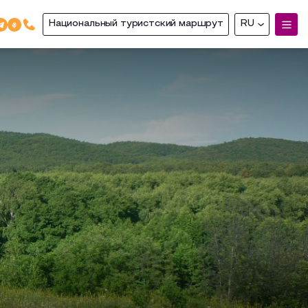
Национальный туристский маршрут
RU