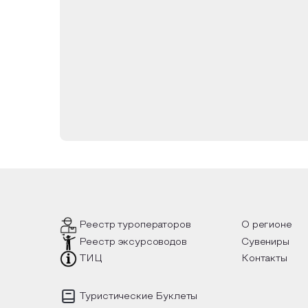
Реестр туроператоров
О регионе
Реестр эксурсоводов
Сувениры
ТИЦ
Контакты
Туристические Буклеты