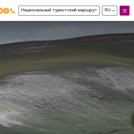
Национальный туристский маршрут
RU