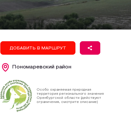
ДОБАВИТЬ В МАРШРУТ
Пономаревский район
Особо охраняемая природная
территория регионального значения
Оренбургской области (действуют
ограничения, смотрите описание)