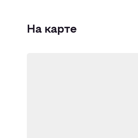
На карте