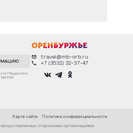
travel@mb-orb.ru
РМАЦИЮ
+7 (3532) 32-37-47
ость? Выделите
 ENTER.
Карта сайта
Политика конфиденциальности
, предоставленных сторонними организациями.