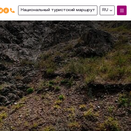
Национальный туристский маршрут
RU