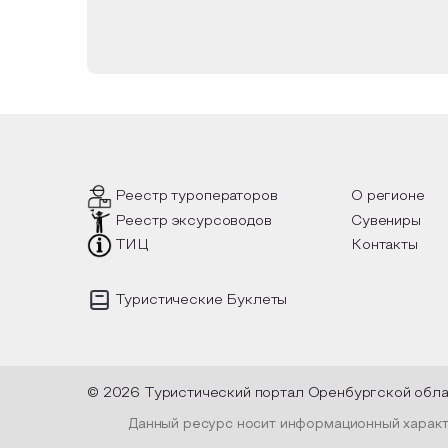
Реестр туроператоров
О регионе
Реестр эксурсоводов
Сувениры
ТИЦ
Контакты
Туристические Буклеты
© 2026 Туристический портал Оренбургской обл
Данный ресурс носит информационный характе