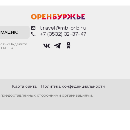
travel@mb-orb.ru
РМАЦИЮ
+7 (3532) 32-37-47
ость? Выделите
 ENTER.
Карта сайта
Политика конфиденциальности
, предоставленных сторонними организациями.