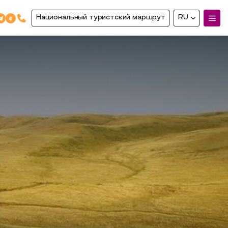
Национальный туристский маршрут
RU