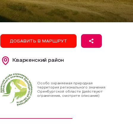
ДОБАВИТЬ В МАРШРУТ
Кваркенский район
Особо охраняемая природная
территория регионального значения
Оренбургской области (действуют
ограничения, смотрите описание)