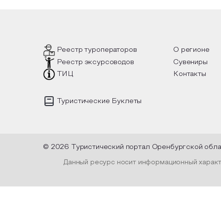
Реестр туроператоров
О регионе
Реестр эксурсоводов
Сувениры
ТИЦ
Контакты
Туристические Буклеты
© 2026 Туристический портал Оренбургской обл
Данный ресурс носит информационный характе