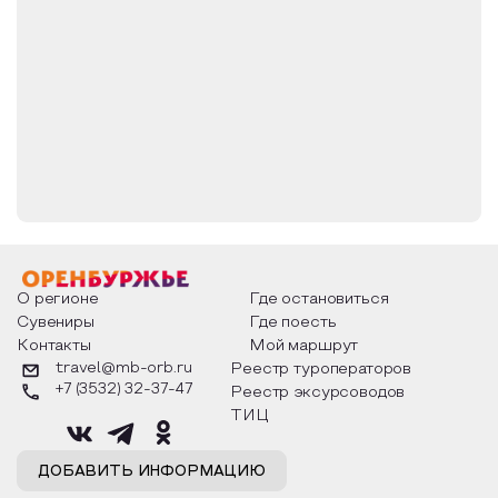
О регионе
Где остановиться
Сувениры
Где поесть
Контакты
Мой маршрут
travel@mb-orb.ru
Реестр туроператоров
+7 (3532) 32-37-47
Реестр эксурсоводов
ТИЦ
ДОБАВИТЬ ИНФОРМАЦИЮ