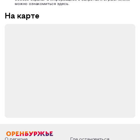
можно ознакомиться здесь.
На карте
О регионе
Где остановиться