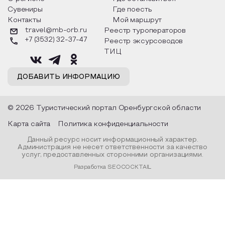
Сувениры
Где поесть
Контакты
Мой маршрут
travel@mb-orb.ru
Реестр туроператоров
+7 (3532) 32-37-47
Реестр эксурсоводов
ТИЦ
ДОБАВИТЬ ИНФОРМАЦИЮ
© 2026 Туристический портал Оренбургской области
Карта сайта
Политика конфиденциальности
Данный ресурс носит информационный характер.
Администрация не несет ответственности за качество
услуг, предоставленных сторонними организациями.
Разработка SEOCOCKTAIL