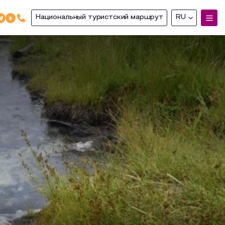
Национальный туристский маршрут
RU