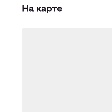
На карте