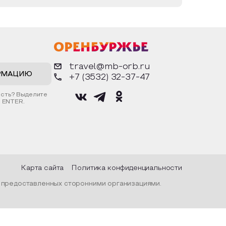
travel@mb-orb.ru
РМАЦИЮ
+7 (3532) 32-37-47
ость? Выделите
 ENTER.
Карта сайта
Политика конфиденциальности
, предоставленных сторонними организациями.