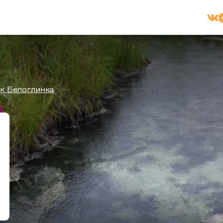
к Белоглинка