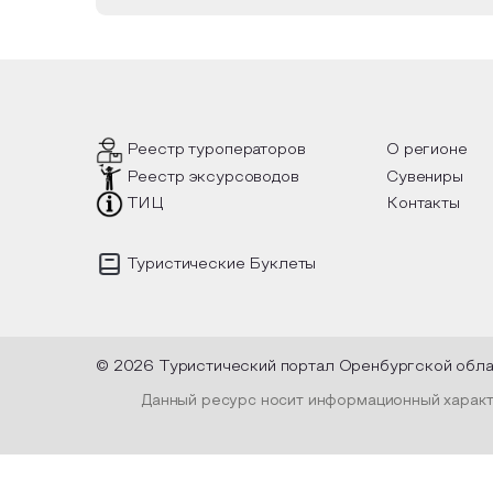
Реестр туроператоров
О регионе
Реестр эксурсоводов
Сувениры
ТИЦ
Контакты
Туристические Буклеты
© 2026 Туристический портал Оренбургской обл
Данный ресурс носит информационный характе